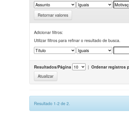
Retornar valores
Adicionar filtros:
Utilizar filtros para refinar o resultado de busca.
Resultados/Página
|
Ordenar registros 
Resultado 1-2 de 2.