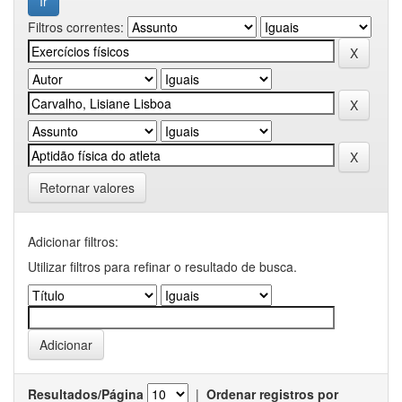
Filtros correntes:
Retornar valores
Adicionar filtros:
Utilizar filtros para refinar o resultado de busca.
Resultados/Página
|
Ordenar registros por