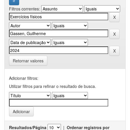
Filtros correntes:
Retornar valores
Adicionar filtros:
Utilizar filtros para refinar o resultado de busca.
Resultados/Página
|
Ordenar registros por