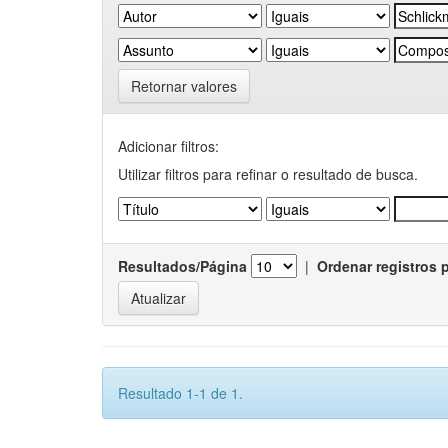
Retornar valores
Adicionar filtros:
Utilizar filtros para refinar o resultado de busca.
Resultados/Página
|
Ordenar registros 
Resultado 1-1 de 1.