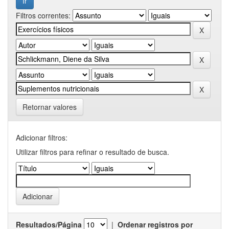
Filtros correntes:
Retornar valores
Adicionar filtros:
Utilizar filtros para refinar o resultado de busca.
Resultados/Página
|
Ordenar registros por