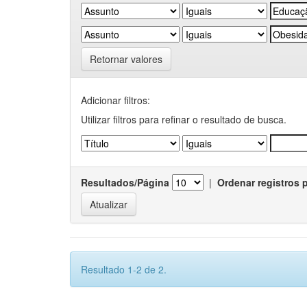
Retornar valores
Adicionar filtros:
Utilizar filtros para refinar o resultado de busca.
Resultados/Página
|
Ordenar registros 
Resultado 1-2 de 2.