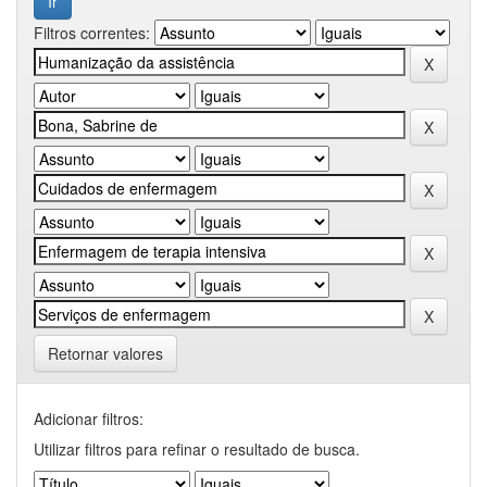
Filtros correntes:
Retornar valores
Adicionar filtros:
Utilizar filtros para refinar o resultado de busca.