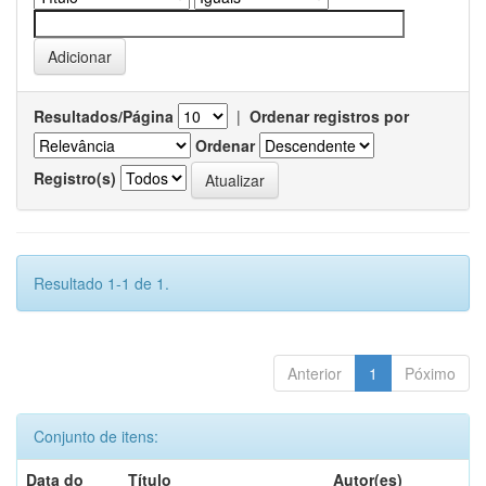
Resultados/Página
|
Ordenar registros por
Ordenar
Registro(s)
Resultado 1-1 de 1.
Anterior
1
Póximo
Conjunto de itens:
Data do
Título
Autor(es)