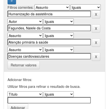
Filtros correntes:
Retornar valores
Adicionar filtros:
Utilizar filtros para refinar o resultado de busca.