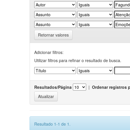
Retornar valores
Adicionar filtros:
Utilizar filtros para refinar o resultado de busca.
Resultados/Página
|
Ordenar registros 
Resultado 1-1 de 1.