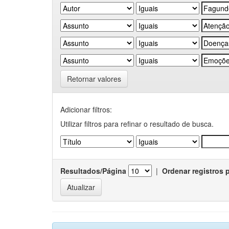
Retornar valores
Adicionar filtros:
Utilizar filtros para refinar o resultado de busca.
Resultados/Página
|
Ordenar registros 