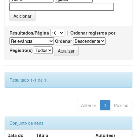
Resultados/Página
|
Ordenar registros por
Ordenar
Registro(s)
Resultado 1-1 de 1.
Anterior
1
Póximo
Conjunto de itens:
Data do
Título
Autor(es)