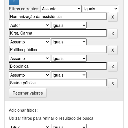
Filtros correntes:
Retornar valores
Adicionar filtros:
Utilizar filtros para refinar o resultado de busca.