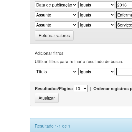
Retornar valores
Adicionar filtros:
Utilizar filtros para refinar o resultado de busca.
Resultados/Página
|
Ordenar registros 
Resultado 1-1 de 1.