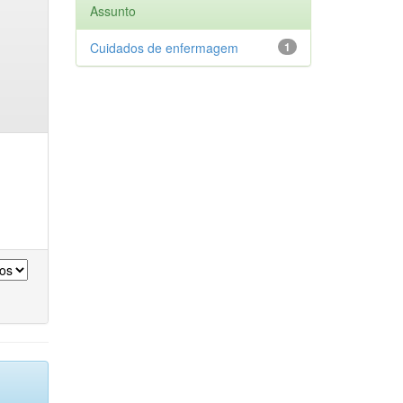
Assunto
Cuidados de enfermagem
1