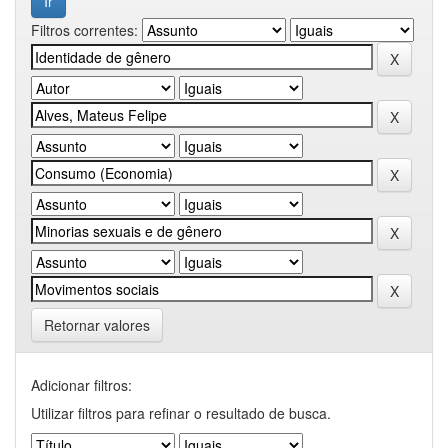
Filtros correntes:
Retornar valores
Adicionar filtros:
Utilizar filtros para refinar o resultado de busca.