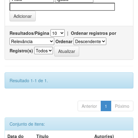
Resultados/Página
|
Ordenar registros por
Ordenar
Registro(s)
Resultado 1-1 de 1.
Anterior
1
Póximo
Conjunto de itens:
Data do
Título
Autor(es)