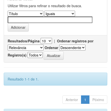
Utilizar filtros para refinar o resultado de busca.
Resultados/Página
|
Ordenar registros por
Ordenar
Registro(s)
Resultado 1-1 de 1.
Anterior
1
Póximo