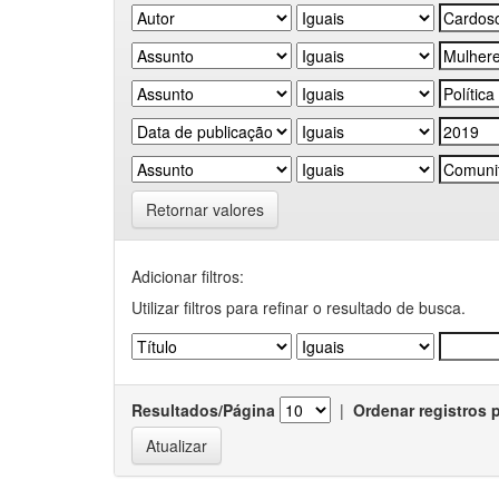
Retornar valores
Adicionar filtros:
Utilizar filtros para refinar o resultado de busca.
Resultados/Página
|
Ordenar registros 