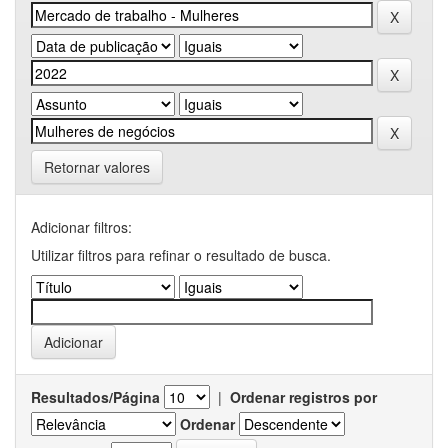
Retornar valores
Adicionar filtros:
Utilizar filtros para refinar o resultado de busca.
Resultados/Página
|
Ordenar registros por
Ordenar