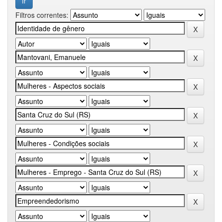
Filtros correntes: