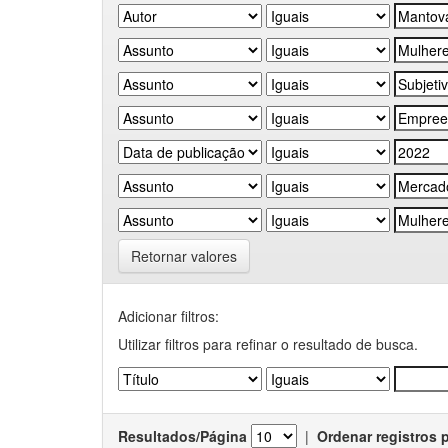
Retornar valores
Adicionar filtros:
Utilizar filtros para refinar o resultado de busca.
Resultados/Página
|
Ordenar registros 