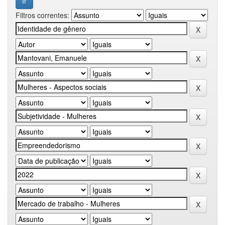
Filtros correntes: