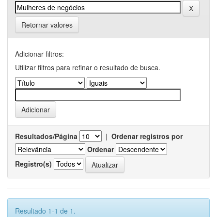
Retornar valores
Adicionar filtros:
Utilizar filtros para refinar o resultado de busca.
Resultados/Página
|
Ordenar registros por
Ordenar
Registro(s)
Resultado 1-1 de 1.