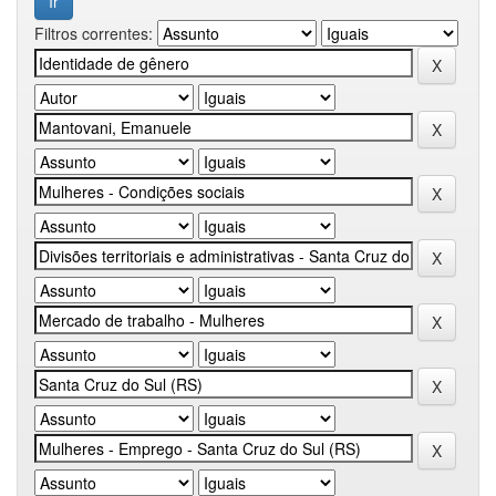
Filtros correntes: