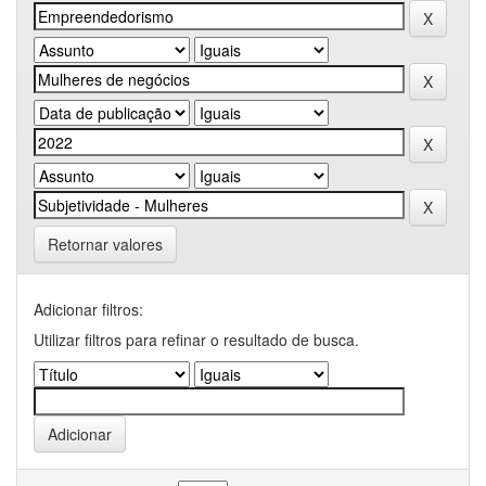
Retornar valores
Adicionar filtros:
Utilizar filtros para refinar o resultado de busca.