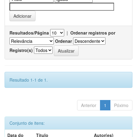
Resultados/Página
|
Ordenar registros por
Ordenar
Registro(s)
Resultado 1-1 de 1.
Anterior
1
Póximo
Conjunto de itens:
Data do
Título
Autor(es)