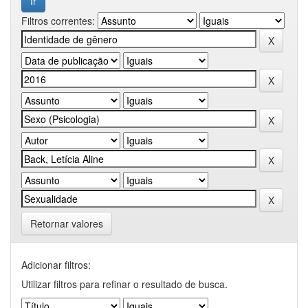
Filtros correntes:
Retornar valores
Adicionar filtros:
Utilizar filtros para refinar o resultado de busca.