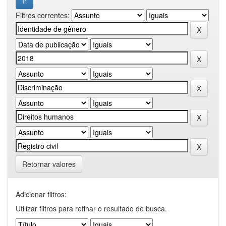
Filtros correntes:
Retornar valores
Adicionar filtros:
Utilizar filtros para refinar o resultado de busca.