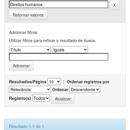
Retornar valores
Adicionar filtros:
Utilizar filtros para refinar o resultado de busca.
Resultados/Página
|
Ordenar registros por
Ordenar
Registro(s)
Resultado 1-1 de 1.