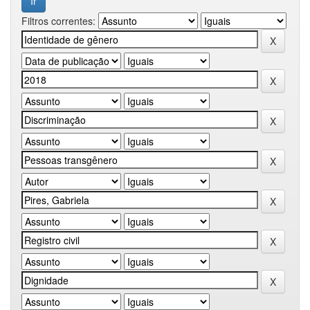
Filtros correntes: