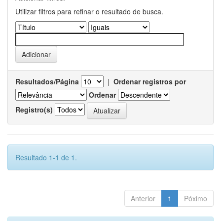
Utilizar filtros para refinar o resultado de busca.
Resultados/Página
|
Ordenar registros por
Ordenar
Registro(s)
Resultado 1-1 de 1.
Anterior
1
Póximo