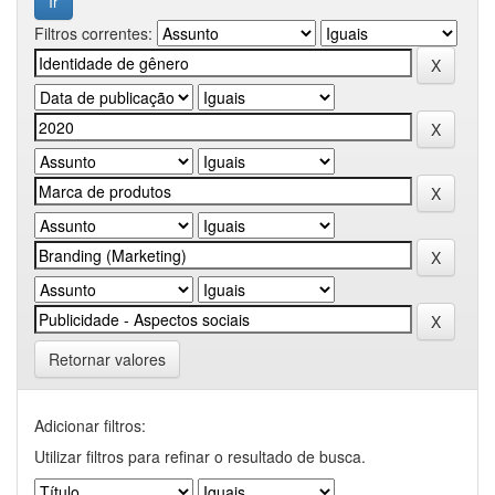
Filtros correntes:
Retornar valores
Adicionar filtros:
Utilizar filtros para refinar o resultado de busca.