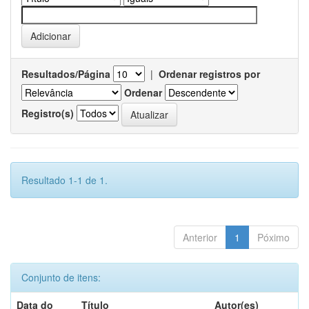
Resultados/Página
|
Ordenar registros por
Ordenar
Registro(s)
Resultado 1-1 de 1.
Anterior
1
Póximo
Conjunto de itens:
Data do
Título
Autor(es)