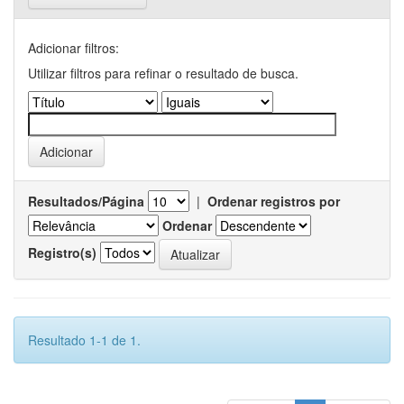
Adicionar filtros:
Utilizar filtros para refinar o resultado de busca.
Resultados/Página
|
Ordenar registros por
Ordenar
Registro(s)
Resultado 1-1 de 1.