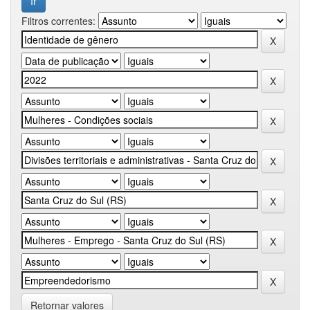
Filtros correntes:
Retornar valores