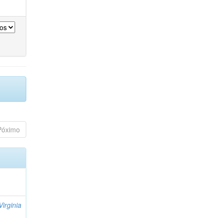
Póximo
Virginia