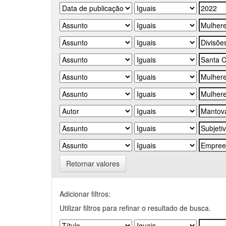
Retornar valores
Adicionar filtros:
Utilizar filtros para refinar o resultado de busca.