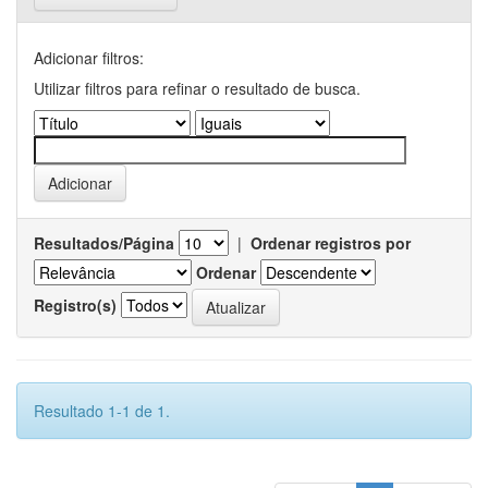
Adicionar filtros:
Utilizar filtros para refinar o resultado de busca.
Resultados/Página
|
Ordenar registros por
Ordenar
Registro(s)
Resultado 1-1 de 1.