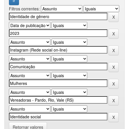
Filtros correntes:
Retornar valores