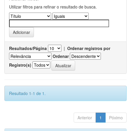
Utilizar filtros para refinar o resultado de busca.
Resultados/Página
|
Ordenar registros por
Ordenar
Registro(s)
Resultado 1-1 de 1.
Anterior
1
Póximo