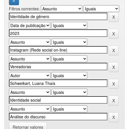
Filtros correntes:
Retornar valores