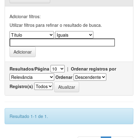
Adicionar filtros:
Utilizar filtros para refinar o resultado de busca.
Resultados/Página
|
Ordenar registros por
Ordenar
Registro(s)
Resultado 1-1 de 1.