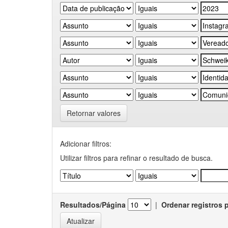
Retornar valores
Adicionar filtros:
Utilizar filtros para refinar o resultado de busca.
Resultados/Página
|
Ordenar registros 