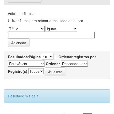
Adicionar filtros:
Utilizar filtros para refinar o resultado de busca.
Resultados/Página
|
Ordenar registros por
Ordenar
Registro(s)
Resultado 1-1 de 1.