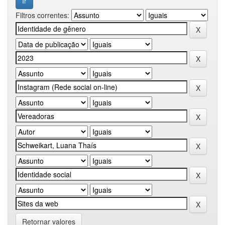
Filtros correntes:
Retornar valores