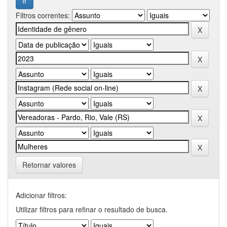
Filtros correntes:
Retornar valores
Adicionar filtros:
Utilizar filtros para refinar o resultado de busca.