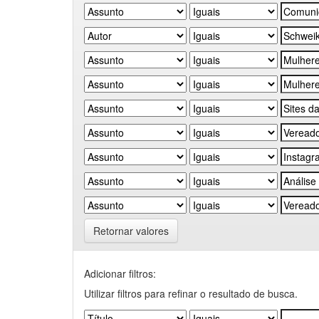
Retornar valores
Adicionar filtros:
Utilizar filtros para refinar o resultado de busca.