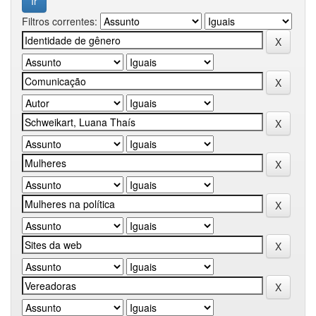
Filtros correntes: