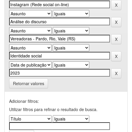
Retornar valores
Adicionar filtros:
Utilizar filtros para refinar o resultado de busca.