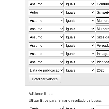
Retornar valores
Adicionar filtros:
Utilizar filtros para refinar o resultado de busca.