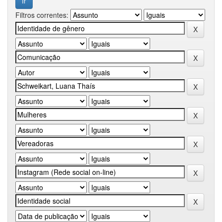
Filtros correntes: