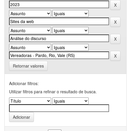
Retornar valores
Adicionar filtros:
Utilizar filtros para refinar o resultado de busca.