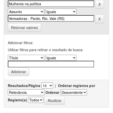
Retornar valores
Adicionar filtros:
Utilizar filtros para refinar o resultado de busca.
Resultados/Página
|
Ordenar registros por
Ordenar
Registro(s)