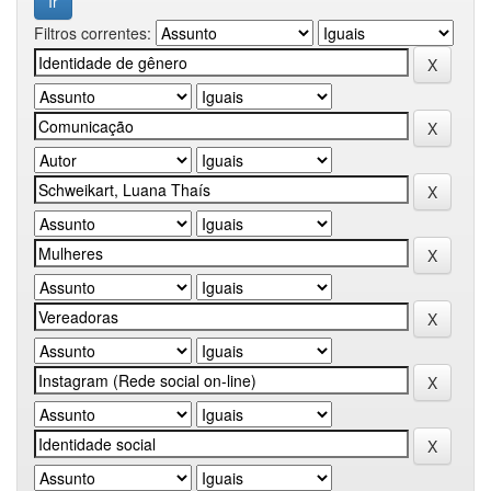
Filtros correntes: