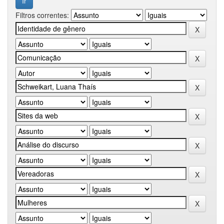
Filtros correntes: