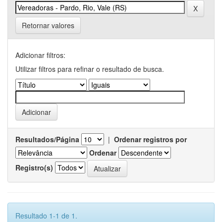
Retornar valores
Adicionar filtros:
Utilizar filtros para refinar o resultado de busca.
Resultados/Página
|
Ordenar registros por
Ordenar
Registro(s)
Resultado 1-1 de 1.