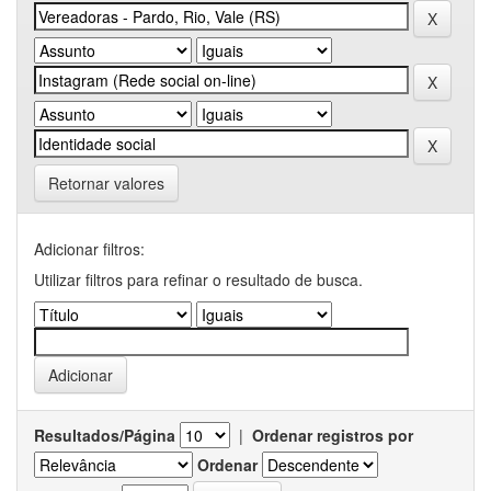
Retornar valores
Adicionar filtros:
Utilizar filtros para refinar o resultado de busca.
Resultados/Página
|
Ordenar registros por
Ordenar