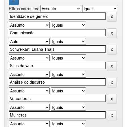
Filtros correntes: