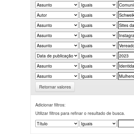
Retornar valores
Adicionar filtros:
Utilizar filtros para refinar o resultado de busca.