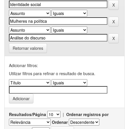
Retornar valores
Adicionar filtros:
Utilizar filtros para refinar o resultado de busca.
Resultados/Página
|
Ordenar registros por
Ordenar