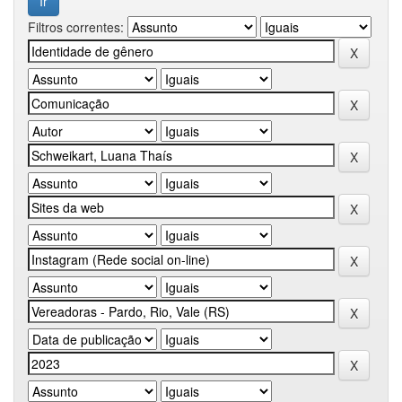
Filtros correntes: