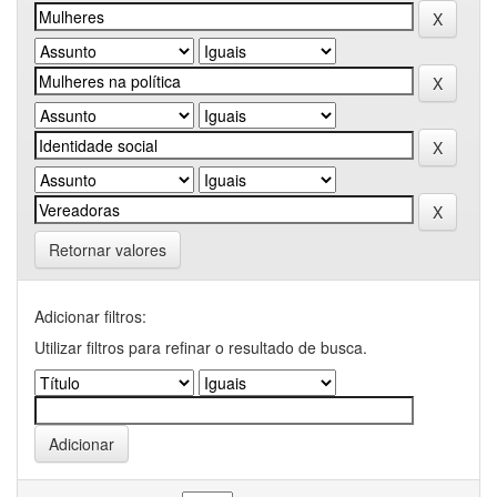
Retornar valores
Adicionar filtros:
Utilizar filtros para refinar o resultado de busca.