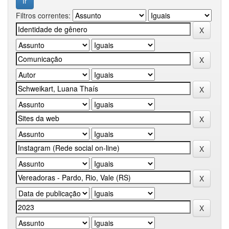
Filtros correntes: