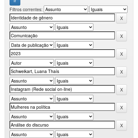
Filtros correntes: