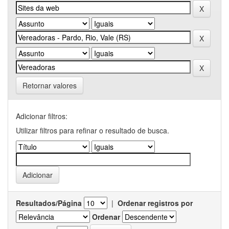
Retornar valores
Adicionar filtros:
Utilizar filtros para refinar o resultado de busca.
Resultados/Página
|
Ordenar registros por
Ordenar