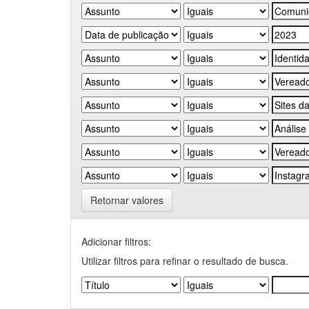
Retornar valores
Adicionar filtros:
Utilizar filtros para refinar o resultado de busca.