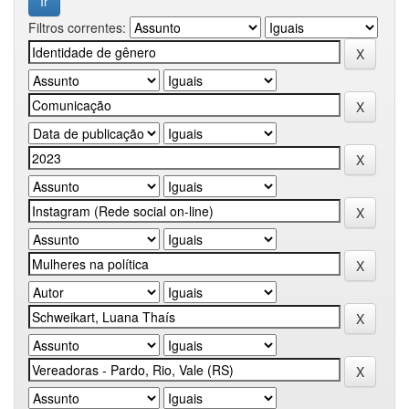
Filtros correntes: