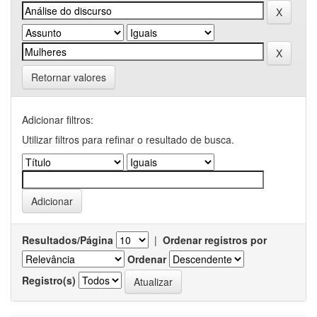
Retornar valores
Adicionar filtros:
Utilizar filtros para refinar o resultado de busca.
Resultados/Página
|
Ordenar registros por
Ordenar
Registro(s)