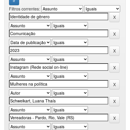
Filtros correntes: