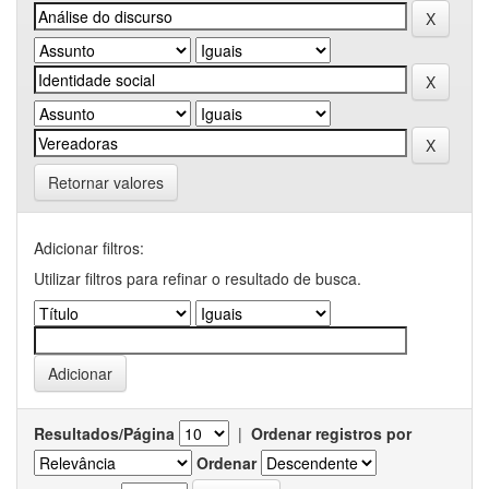
Retornar valores
Adicionar filtros:
Utilizar filtros para refinar o resultado de busca.
Resultados/Página
|
Ordenar registros por
Ordenar