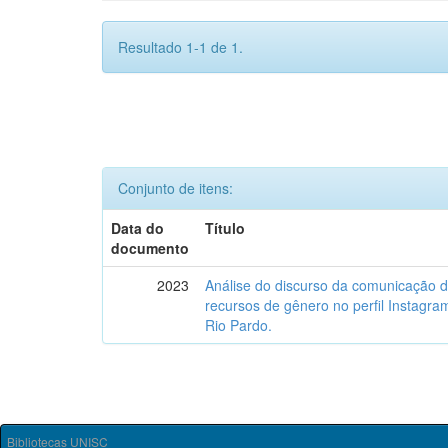
Resultado 1-1 de 1.
Conjunto de itens:
Data do
Título
documento
2023
Análise do discurso da comunicação 
recursos de gênero no perfil Instagr
Rio Pardo.
Bibliotecas UNISC