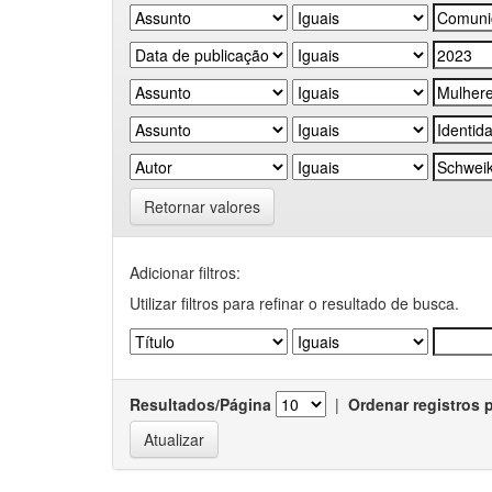
Retornar valores
Adicionar filtros:
Utilizar filtros para refinar o resultado de busca.
Resultados/Página
|
Ordenar registros 