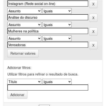
Retornar valores
Adicionar filtros:
Utilizar filtros para refinar o resultado de busca.