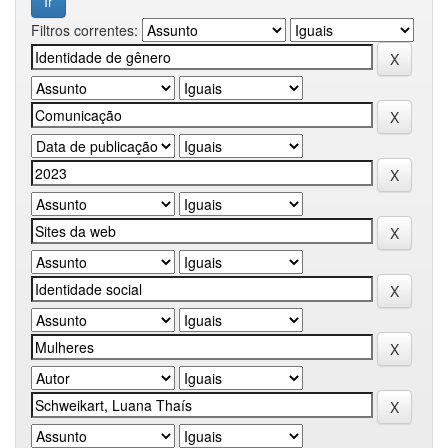
Filtros correntes: