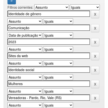
Filtros correntes: