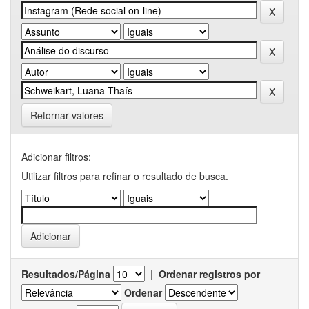
Retornar valores
Adicionar filtros:
Utilizar filtros para refinar o resultado de busca.
Resultados/Página
|
Ordenar registros por
Ordenar