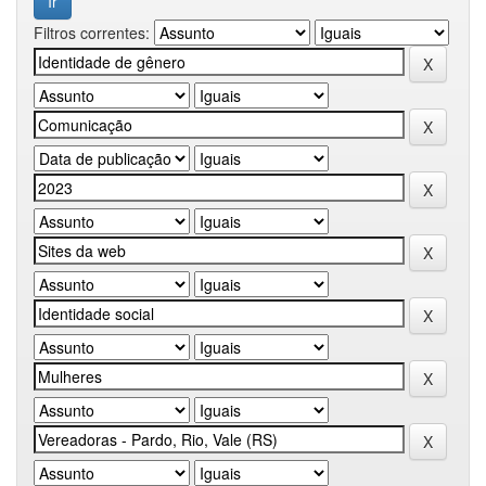
Filtros correntes: