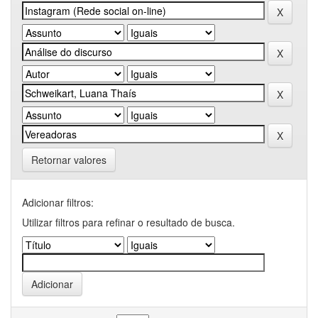
Retornar valores
Adicionar filtros:
Utilizar filtros para refinar o resultado de busca.